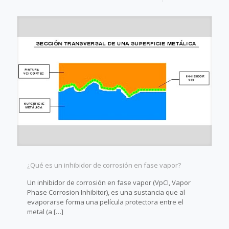
¿Qué es un inhibidor de corrosión en fase vapor?
Un inhibidor de corrosión en fase vapor (VpCI, Vapor
Phase Corrosion Inhibitor), es una sustancia que al
evaporarse forma una película protectora entre el
metal (a
[…]