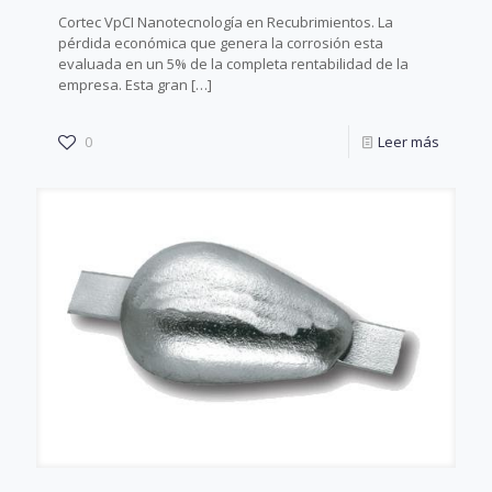
Cortec VpCI Nanotecnología en Recubrimientos. La
pérdida económica que genera la corrosión esta
evaluada en un 5% de la completa rentabilidad de la
empresa. Esta gran
[…]
0
Leer más