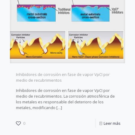
Inhibidores de corrosión en fase de vapor VpCI por
medio de recubrimientos
Inhibidores de corrosión en fase de vapor VpCI por
medio de recubrimientos. La corrosión atmosférica de
los metales es responsable del deterioro de los
metales, modificando
[…]
0
Leer más