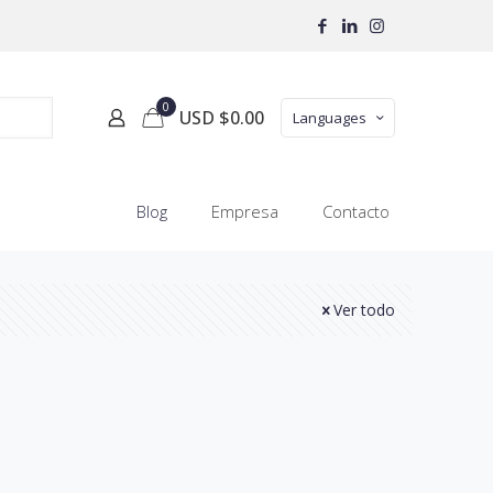
0
USD $
0.00
Languages
Blog
Empresa
Contacto
Ver todo