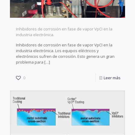
Inhibidores de corrosión en fase de vapor VpCI en la
industria electrónica.
Inhibidores de corrosión en fase de vapor VpCI en la
industria electrónica. Los equipos eléctricos y
electrónicos sufren de corrosión. Esto genera un gran
problema para
[…]
0
Leer más