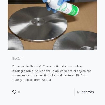
BioCorr
Descripción: Es un VpCI preventivo de herrumbre,
biodegradable. Aplicación: Se aplica sobre el objeto con
un aspersor o sumergiéndolo totalmente en BioCorr.
Usos y aplicaciones: Se
[…]
0
Leer más