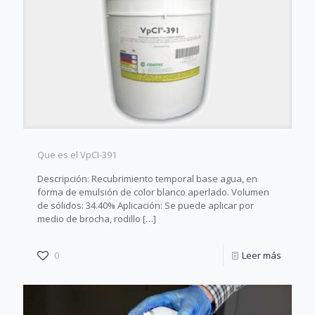
Que es el VpCI-391
Descripción: Recubrimiento temporal base agua, en
forma de emulsión de color blanco aperlado. Volumen
de sólidos: 34.40% Aplicación: Se puede aplicar por
medio de brocha, rodillo
[…]
0
Leer más