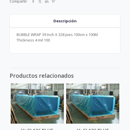
Compartir
Descripción
BUBBLE WRAP 39 Inch X 328 pies 100cm x 100M
Thickness 4 mil 100
Productos relacionados