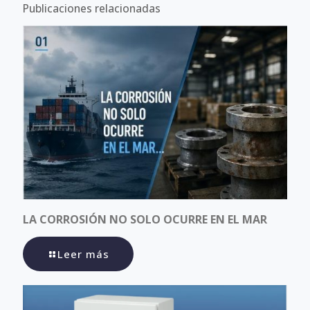
Publicaciones relacionadas
LA CORROSIÓN NO SOLO OCURRE EN EL MAR
Leer más