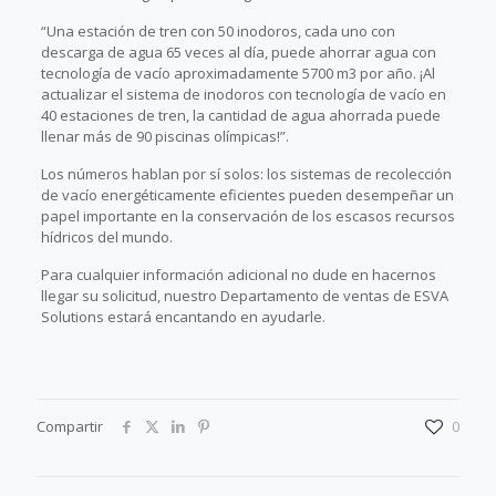
“Una estación de tren con 50 inodoros, cada uno con
descarga de agua 65 veces al día, puede ahorrar agua con
tecnología de vacío aproximadamente 5700 m3 por año. ¡Al
actualizar el sistema de inodoros con tecnología de vacío en
40 estaciones de tren, la cantidad de agua ahorrada puede
llenar más de 90 piscinas olímpicas!”.
Los números hablan por sí solos: los sistemas de recolección
de vacío energéticamente eficientes pueden desempeñar un
papel importante en la conservación de los escasos recursos
hídricos del mundo.
Para cualquier información adicional no dude en hacernos
llegar su solicitud, nuestro Departamento de ventas de ESVA
Solutions estará encantando en ayudarle.
Compartir
0