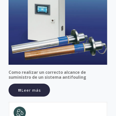
Como realizar un correcto alcance de
suministro de un sistema antifouling
Leer más