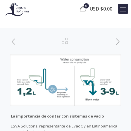
0
USD $
0.00
La importancia de contar con sistemas de vacío
ESVA Solutions, representante de Evac Oy en Latinoamérica