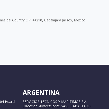
ines del Country C.P. 44210, Gadalajara Jalisco, México
ARGENTINA
04 Huaral
SERVICIOS TECNICOS Y MARITIMOS S.A.
Dirección: Alvarez Jonte 6469, CABA (1408)