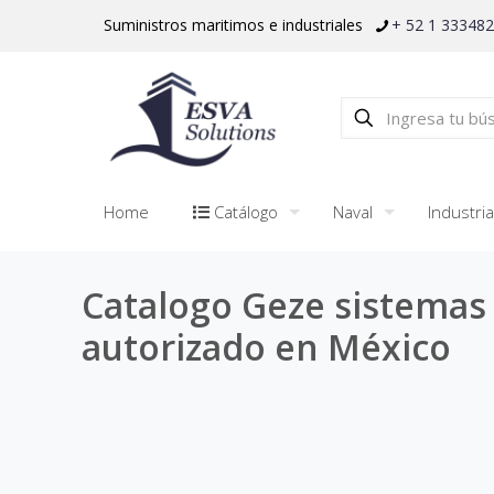
Suministros maritimos e industriales
+ 52 1 33348
Home
Catálogo
Naval
Industria
Catalogo Geze sistemas 
autorizado en México