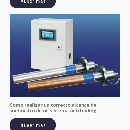
Leer más
Como realizar un correcto alcance de
suministro de un sistema antifouling
Leer más