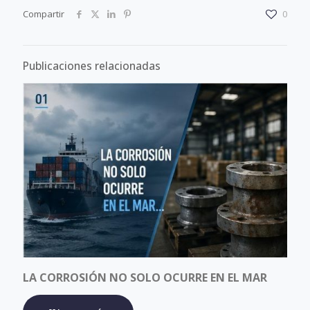
Compartir
0
Publicaciones relacionadas
LA CORROSIÓN NO SOLO OCURRE EN EL MAR