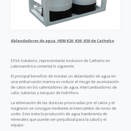
Ablandadores de agua, HEM K20, K50, K50 de Cathelco
ESVA Solutions, representante exclusivo de Cathelco en
Latinoamérica comenta lo siguiente:
El principal beneficio de instalar un ablandador de agua en
una embarcación marina es reducir el riesgo de acumulación
de calcio en los calentadores de agua, intercambiadores de
calor, tuberías y tanques de hidróforo.
La eliminación de las durezas provocadas por el calcio y el
magnesio se consigue mediante el intercambio de iones de
sodio. Esto evita la producción de agua hambrienta de
minerales que puede ser perjudicial para la salud y el
equipo.