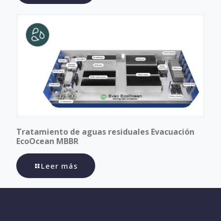
Tratamiento de aguas residuales Evacuación
EcoOcean MBBR
Leer más