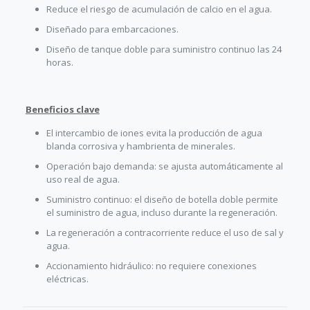
Reduce el riesgo de acumulación de calcio en el agua.
Diseñado para embarcaciones.
Diseño de tanque doble para suministro continuo las 24
horas.
Beneficios clave
El intercambio de iones evita la producción de agua
blanda corrosiva y hambrienta de minerales.
Operación bajo demanda: se ajusta automáticamente al
uso real de agua.
Suministro continuo: el diseño de botella doble permite
el suministro de agua, incluso durante la regeneración.
La regeneración a contracorriente reduce el uso de sal y
agua.
Accionamiento hidráulico: no requiere conexiones
eléctricas.