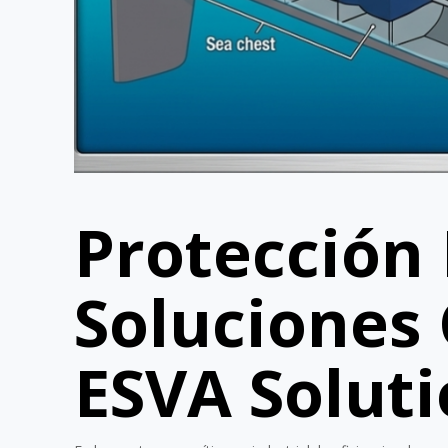
Protección 
Soluciones
ESVA Solut