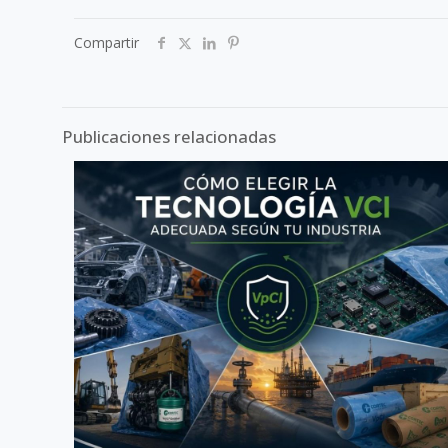
Compartir
Publicaciones relacionadas