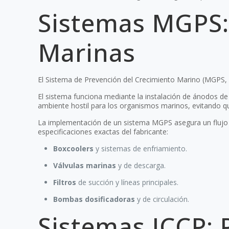
Sistemas MGPS:
Marinas
El Sistema de Prevención del Crecimiento Marino (MGPS, po
El sistema funciona mediante la instalación de ánodos de 
ambiente hostil para los organismos marinos, evitando que
La implementación de un sistema MGPS asegura un flujo 
especificaciones exactas del fabricante:
Boxcoolers
y sistemas de enfriamiento.
Válvulas marinas
y de descarga.
Filtros
de succión y líneas principales.
Bombas dosificadoras
y de circulación.
Sistemas ICCP: 