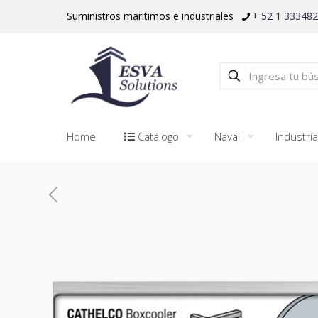
Suministros maritimos e industriales
+ 52 1 33348
Home
Catálogo
Naval
Industria