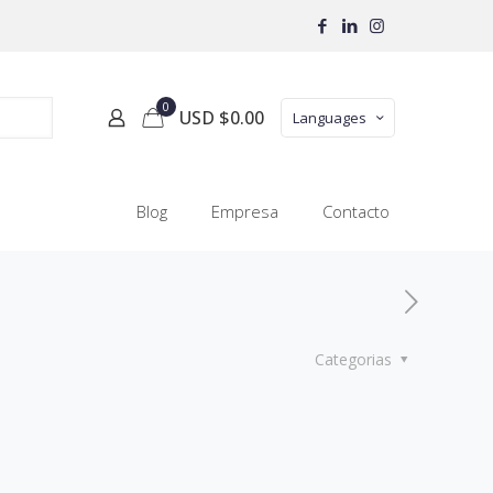
0
USD $
0.00
Languages
Blog
Empresa
Contacto
Categorias