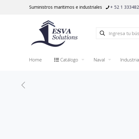
Suministros maritimos e industriales
+ 52 1 33348
Home
Catálogo
Naval
Industria