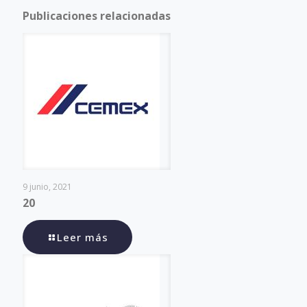
Publicaciones relacionadas
9 junio, 2021
20
Leer más