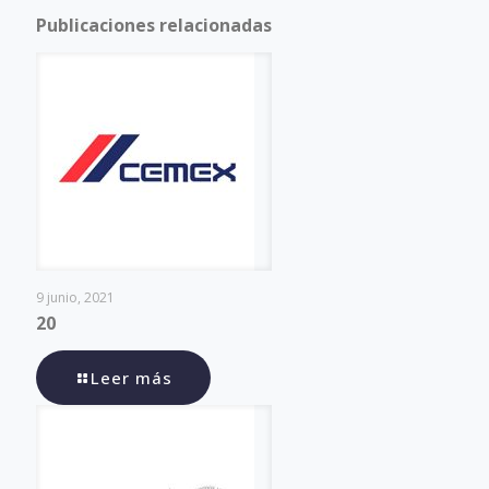
Publicaciones relacionadas
9 junio, 2021
20
Leer más