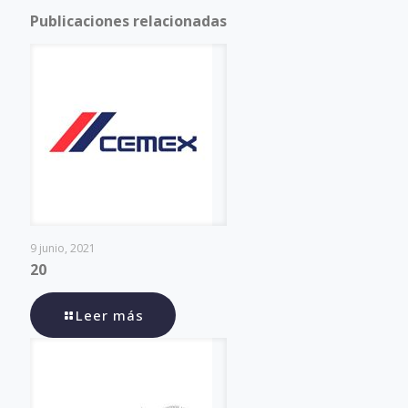
Publicaciones relacionadas
9 junio, 2021
20
Leer más