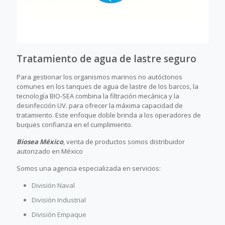
Tratamiento de agua de lastre seguro
Para gestionar los organismos marinos no autóctonos
comunes en los tanques de agua de lastre de los barcos, la
tecnología BIO-SEA combina la filtración mecánica y la
desinfección UV. para ofrecer la máxima capacidad de
tratamiento. Este enfoque doble brinda a los operadores de
buques confianza en el cumplimiento.
Biosea México
, venta de productos somos distribuidor
autorizado en México
Somos una agencia especializada en servicios:
División Naval
División Industrial
División Empaque