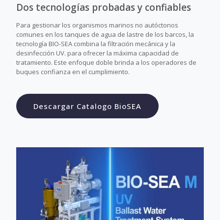
Dos tecnologías probadas y confiables
Para gestionar los organismos marinos no autóctonos
comunes en los tanques de agua de lastre de los barcos, la
tecnología BIO-SEA combina la filtración mecánica y la
desinfección UV. para ofrecer la máxima capacidad de
tratamiento. Este enfoque doble brinda a los operadores de
buques confianza en el cumplimiento.
Descargar Catalogo BioSEA