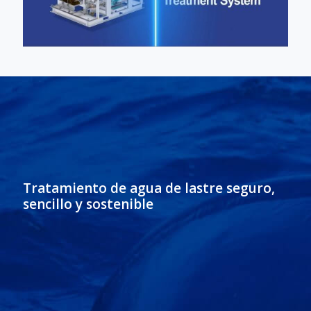
Tratamiento de agua de lastre seguro,
sencillo y sostenible