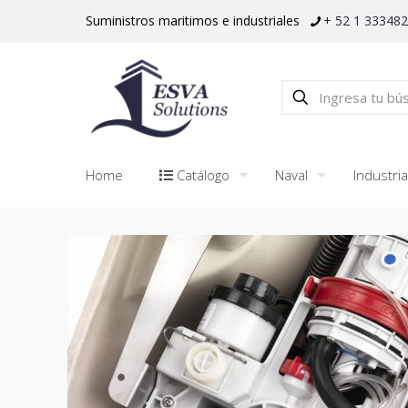
Suministros maritimos e industriales
+ 52 1 33348
Home
Catálogo
Naval
Industria